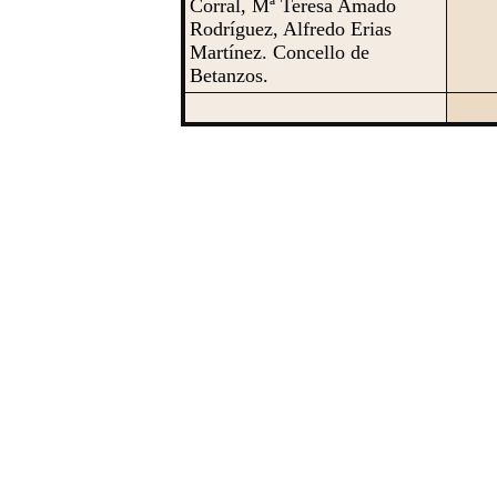
Corral, Mª Teresa Amado
Rodríguez, Alfredo Erias
Martínez. Concello de
Betanzos.