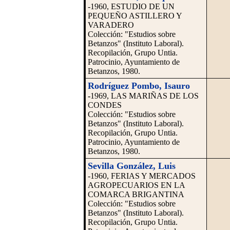
-1960, ESTUDIO DE UN
PEQUEÑO ASTILLERO Y
VARADERO
Colección: "Estudios sobre
Betanzos" (Instituto Laboral).
Recopilación, Grupo Untia.
Patrocinio, Ayuntamiento de
Betanzos, 1980.
Rodríguez Pombo, Isauro
-
1969, LAS MARIÑAS DE LOS
CONDES
Colección: "Estudios sobre
Betanzos" (Instituto Laboral).
Recopilación, Grupo Untia.
Patrocinio, Ayuntamiento de
Betanzos, 1980.
Sevilla González, Luis
-1960, FERIAS Y MERCADOS
AGROPECUARIOS EN LA
COMARCA BRIGANTINA
Colección: "Estudios sobre
Betanzos" (Instituto Laboral).
Recopilación, Grupo Untia.