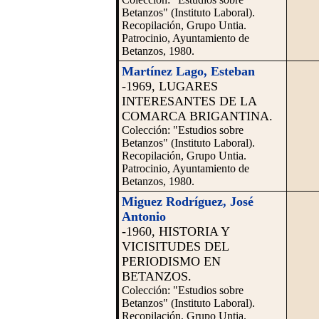
Betanzos" (Instituto Laboral).
Recopilación, Grupo Untia.
Patrocinio, Ayuntamiento de
Betanzos, 1980.
Martínez Lago, Esteban
-1969, LUGARES
INTERESANTES DE LA
COMARCA BRIGANTINA.
Colección: "Estudios sobre
Betanzos" (Instituto Laboral).
Recopilación, Grupo Untia.
Patrocinio, Ayuntamiento de
Betanzos, 1980.
Miguez Rodríguez, José
Antonio
-1960, HISTORIA Y
VICISITUDES DEL
PERIODISMO EN
BETANZOS.
Colección: "Estudios sobre
Betanzos" (Instituto Laboral).
Recopilación, Grupo Untia.